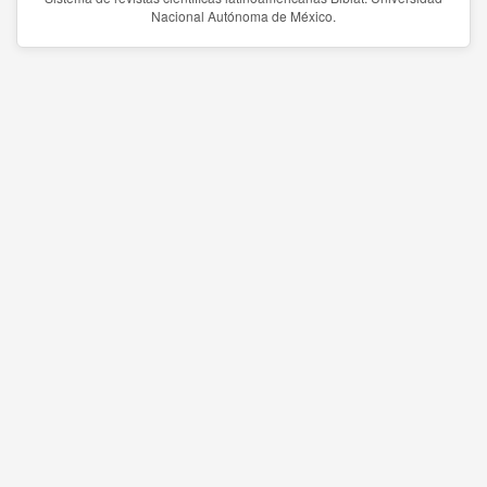
Nacional Autónoma de México.