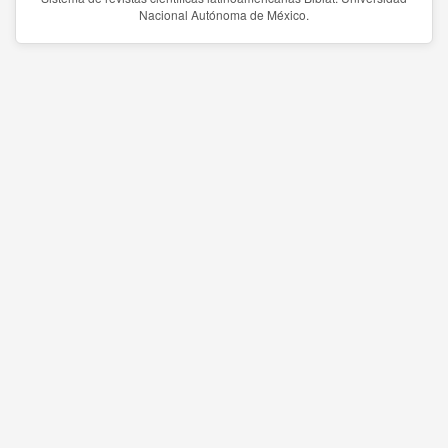
Nacional Autónoma de México.