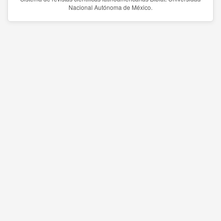
Nacional Autónoma de México.