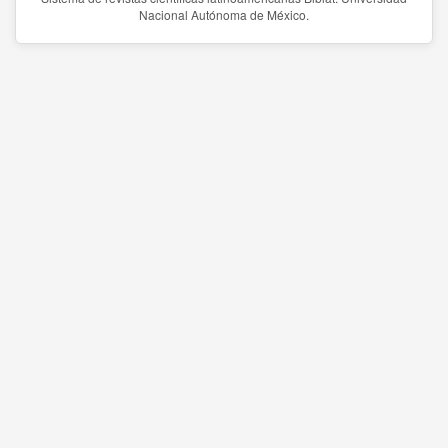
Nacional Autónoma de México.