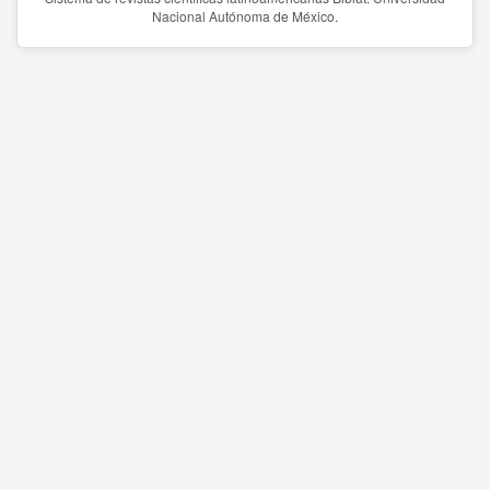
Nacional Autónoma de México.