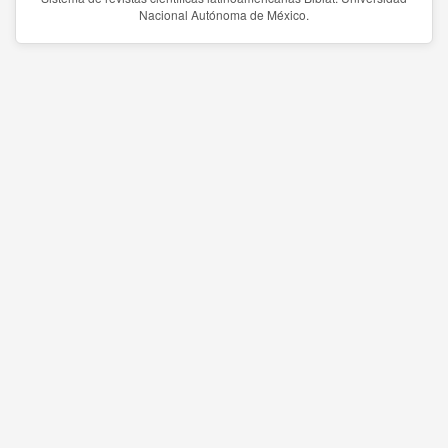
Nacional Autónoma de México.