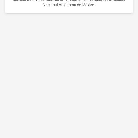
Nacional Autónoma de México.