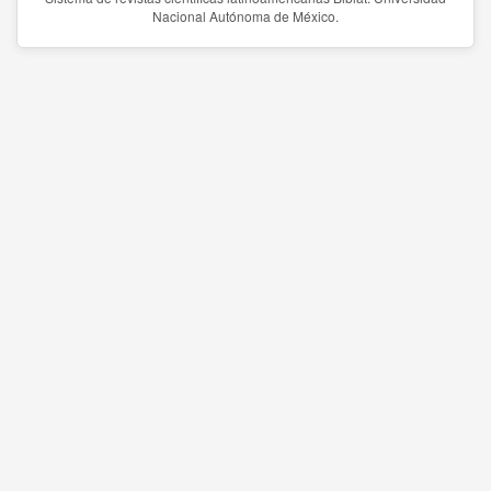
Nacional Autónoma de México.