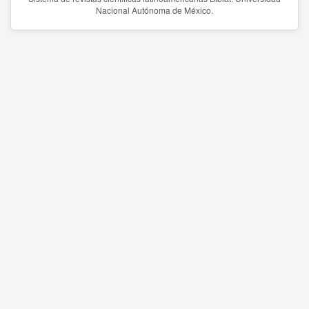
Nacional Autónoma de México.