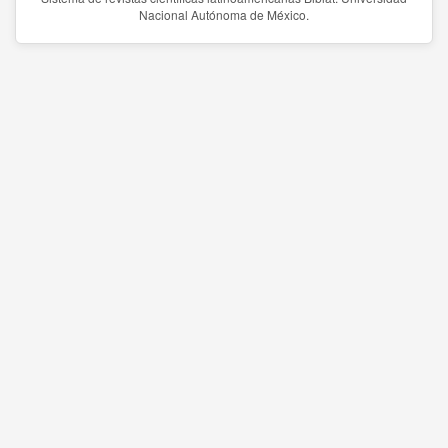
Nacional Autónoma de México.