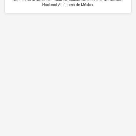
Nacional Autónoma de México.