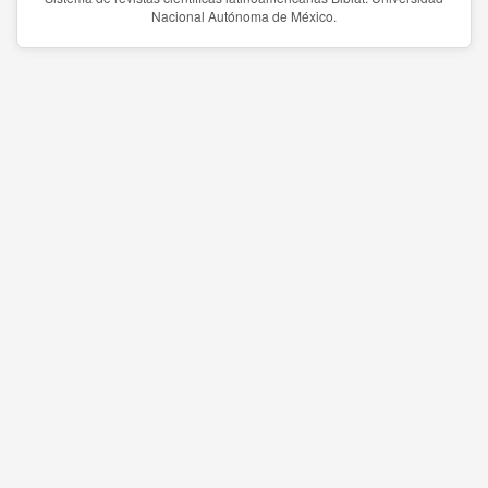
Nacional Autónoma de México.