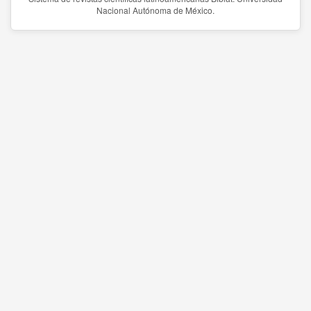
Nacional Autónoma de México.