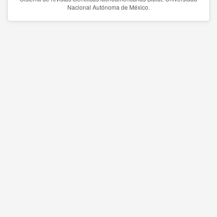
Nacional Autónoma de México.