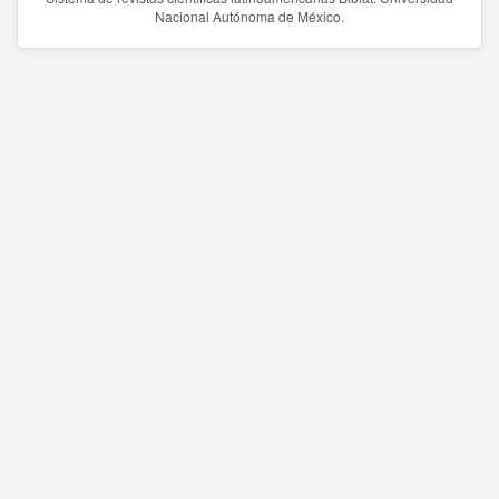
Nacional Autónoma de México.