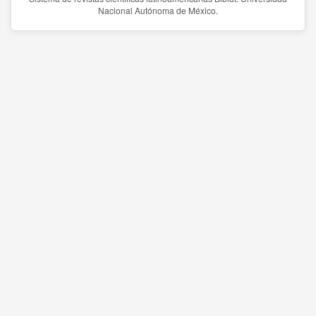
Nacional Autónoma de México.