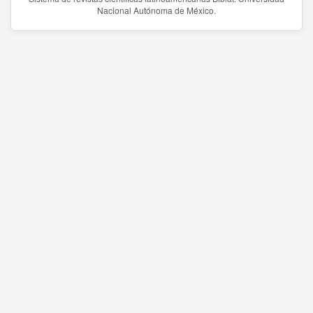
Nacional Autónoma de México.