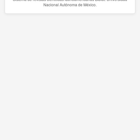
Nacional Autónoma de México.