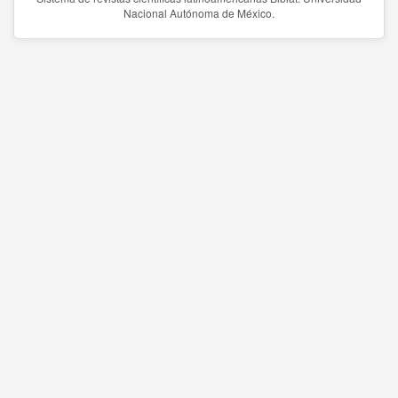
Nacional Autónoma de México.