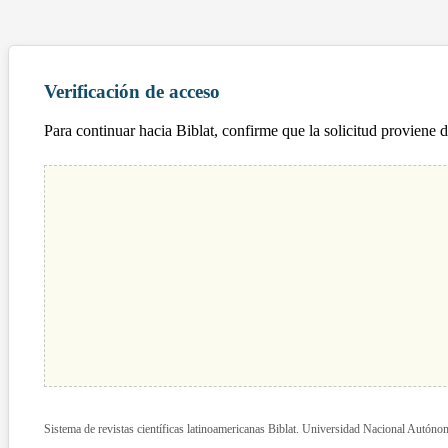
Verificación de acceso
Para continuar hacia Biblat, confirme que la solicitud proviene 
Sistema de revistas científicas latinoamericanas Biblat. Universidad Nacional Autón