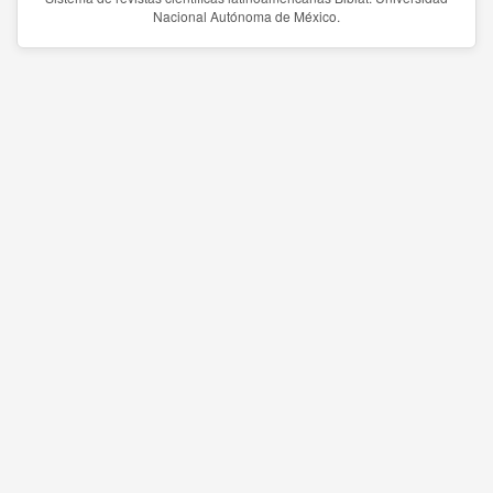
Nacional Autónoma de México.