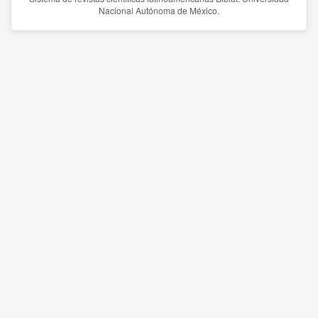
Nacional Autónoma de México.