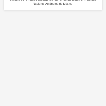
Nacional Autónoma de México.