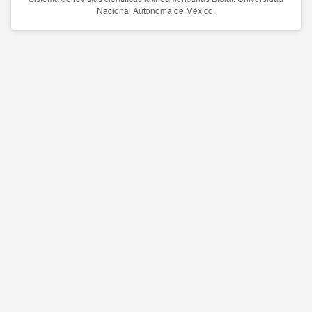
Nacional Autónoma de México.