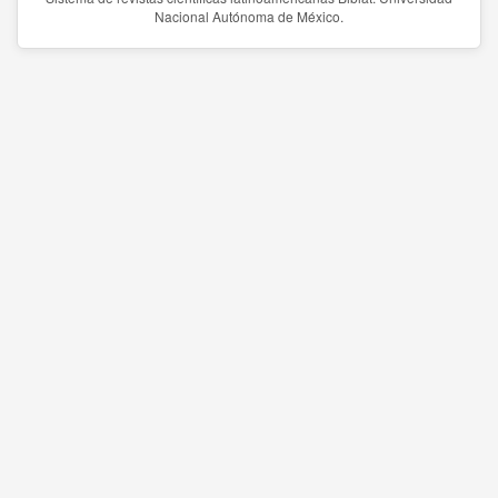
Nacional Autónoma de México.