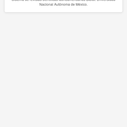
Nacional Autónoma de México.