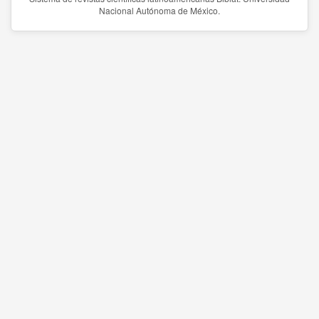
Nacional Autónoma de México.