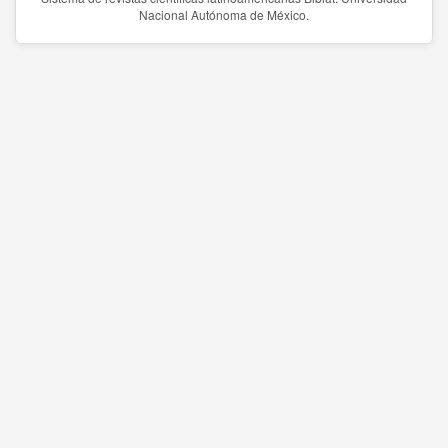
Nacional Autónoma de México.