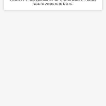
Nacional Autónoma de México.