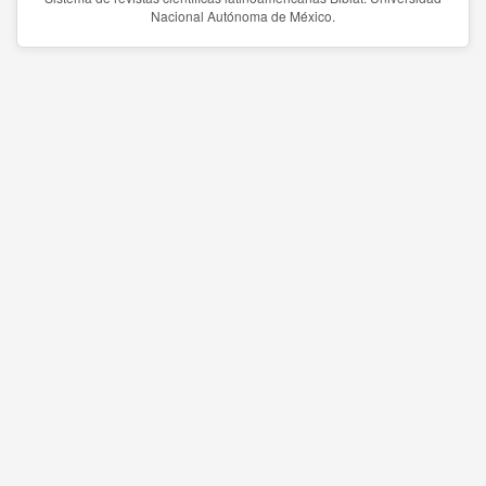
Nacional Autónoma de México.