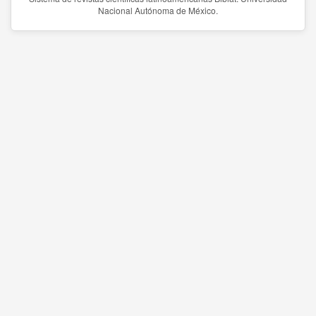
Nacional Autónoma de México.