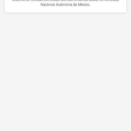
Nacional Autónoma de México.