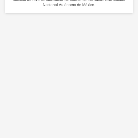
Nacional Autónoma de México.