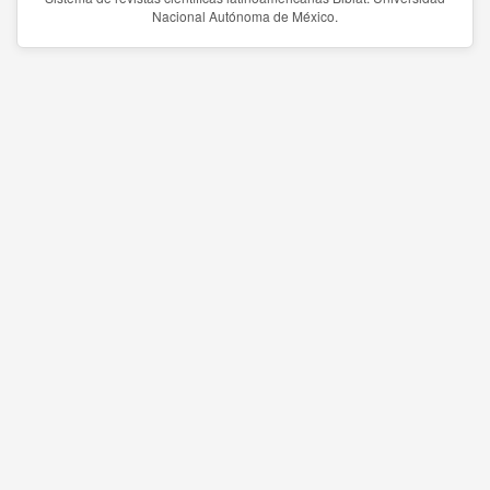
Nacional Autónoma de México.