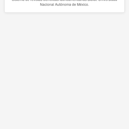
Nacional Autónoma de México.