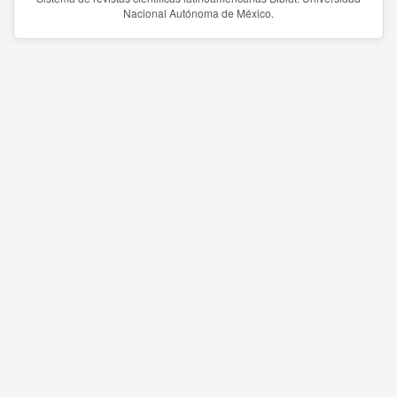
Nacional Autónoma de México.