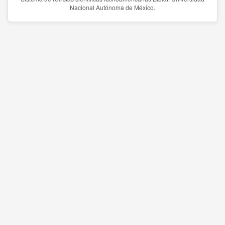
Nacional Autónoma de México.