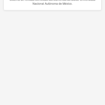
Nacional Autónoma de México.