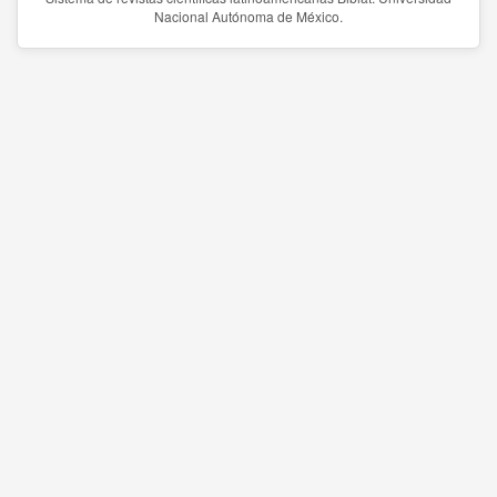
Nacional Autónoma de México.