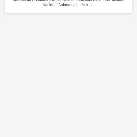
Nacional Autónoma de México.