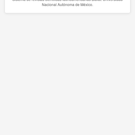
Nacional Autónoma de México.