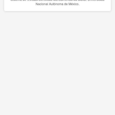
Nacional Autónoma de México.