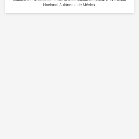
Nacional Autónoma de México.