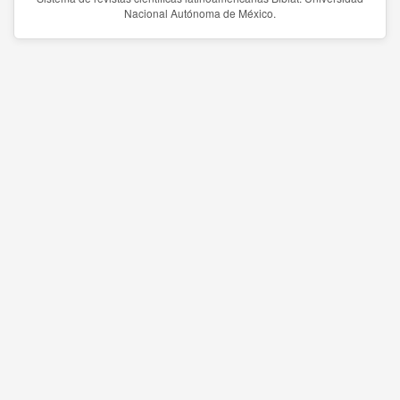
Nacional Autónoma de México.