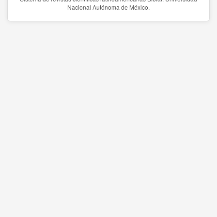
Nacional Autónoma de México.