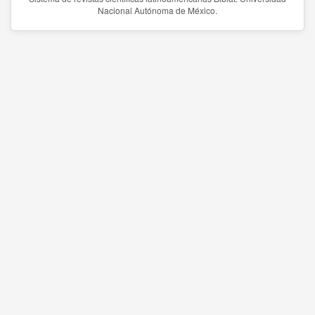
Nacional Autónoma de México.