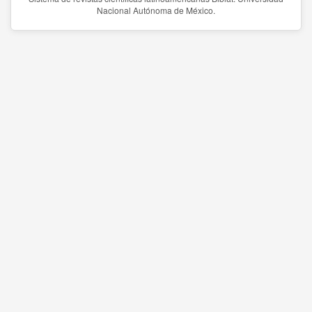
Nacional Autónoma de México.