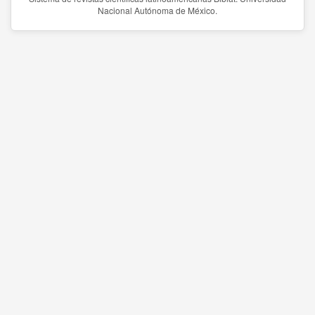
Nacional Autónoma de México.