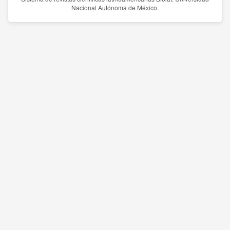
Nacional Autónoma de México.