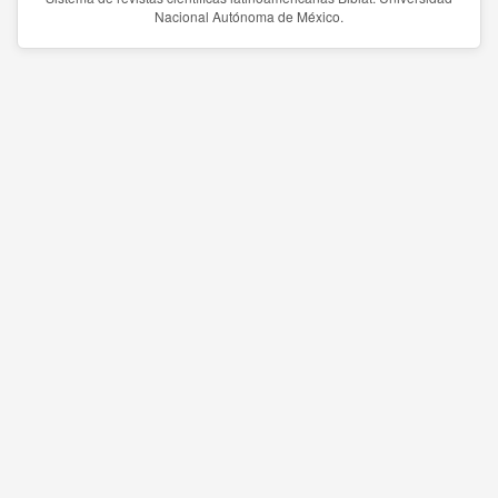
Nacional Autónoma de México.